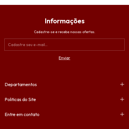
Informações
Cadastre-se e receba nossas ofertas.
Departamentos
Politicas do Site
Entre em contato