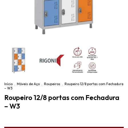
Início
.
Móveis de Aço
.
Roupeiros
.
Roupeiro 12/8 portas com Fechadura
– W3
Roupeiro 12/8 portas com Fechadura
– W3