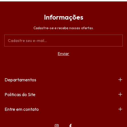
Informações
Cadastre-se e receba nossas ofertas.
Departamentos
Politicas do Site
Entre em contato