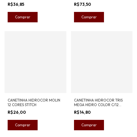
E VEM
R$36,85
R$73,50
CANETINHA HIDROCOR MOLIN
CANETINHA HIDROCOR TRIS
12 CORES STITCH
MEGA HIDRO COLOR C/12
CORES
R$26,00
R$14,80