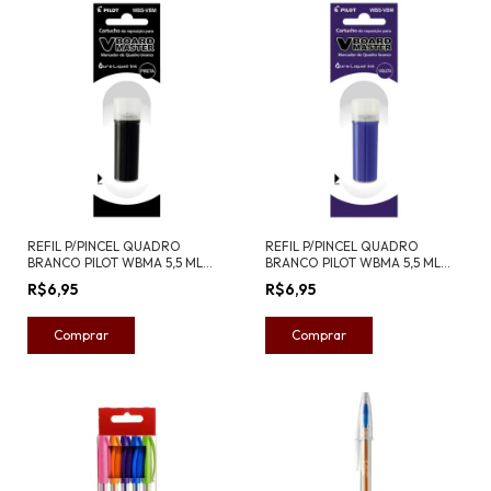
REFIL P/PINCEL QUADRO
REFIL P/PINCEL QUADRO
BRANCO PILOT WBMA 5,5 ML
BRANCO PILOT WBMA 5,5 ML
PRETA
VIOLETA
R$6,95
R$6,95