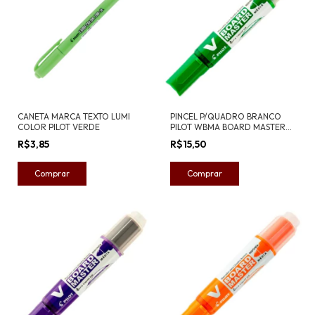
CANETA MARCA TEXTO LUMI
PINCEL P/QUADRO BRANCO
COLOR PILOT VERDE
PILOT WBMA BOARD MASTER
VERDE
R$3,85
R$15,50