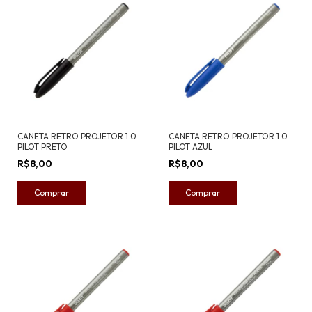
CANETA RETRO PROJETOR 1.0
CANETA RETRO PROJETOR 1.0
PILOT PRETO
PILOT AZUL
R$8,00
R$8,00