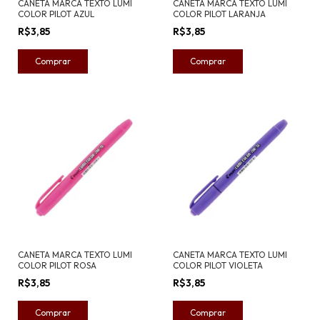
CANETA MARCA TEXTO LUMI
CANETA MARCA TEXTO LUMI
COLOR PILOT AZUL
COLOR PILOT LARANJA
R$3,85
R$3,85
CANETA MARCA TEXTO LUMI
CANETA MARCA TEXTO LUMI
COLOR PILOT ROSA
COLOR PILOT VIOLETA
R$3,85
R$3,85