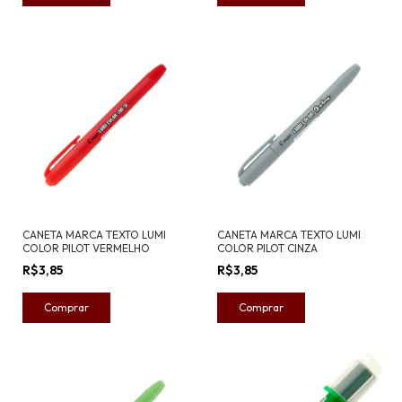
CANETA MARCA TEXTO LUMI
CANETA MARCA TEXTO LUMI
COLOR PILOT VERMELHO
COLOR PILOT CINZA
R$3,85
R$3,85