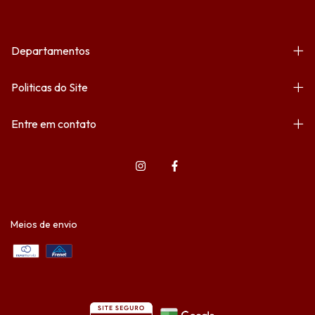
Departamentos
Politicas do Site
Entre em contato
Meios de envio