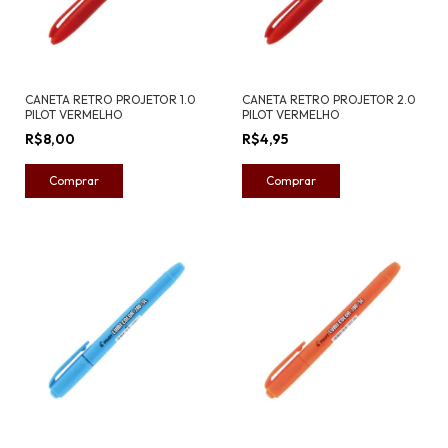
CANETA RETRO PROJETOR 1.0
CANETA RETRO PROJETOR 2.0
PILOT VERMELHO
PILOT VERMELHO
R$8,00
R$4,95