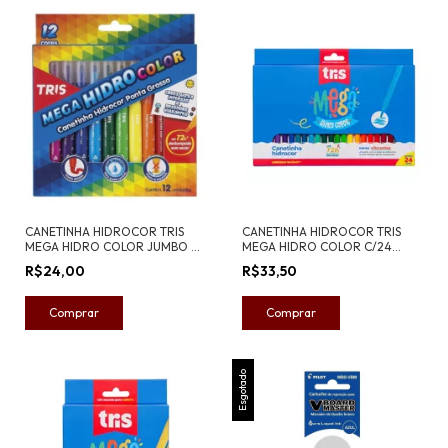
CANETINHA HIDROCOR TRIS
CANETINHA HIDROCOR TRIS
MEGA HIDRO COLOR JUMBO PB
MEGA HIDRO COLOR C/24
C/12 CORES
CORES
R$24,00
R$33,50
Esgotado