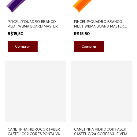
PINCEL P/QUADRO BRANCO
PINCEL P/QUADRO BRANCO
PILOT WBMA BOARD MASTER
PILOT WBMA BOARD MASTER
VIOLETA
LARANJA
R$15,50
R$15,50
CANETINHA HIDROCOR FABER
CANETINHA HIDROCOR FABER
CASTEL C/12 CORES PONTA VAI
CASTEL C/24 CORES VAI E VEM