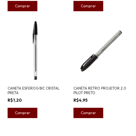
CANETA ESFEROG BIC CRISTAL
CANETA RETRO PROJETOR 2.0
PRETA
PILOT PRETO
R$1,20
R$4,95