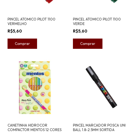
PINCEL ATOMICO PILOT 1100
PINCEL ATOMICO PILOT 1100
VERMELHO
VERDE
R$5,60
R$5,60
CANETINHA HIDROCOR
PINCEL MARCADOR POSCA UNI
COMPACTOR MENTOS 12 CORES
BALL 1.8-2.5MM SORTIDA