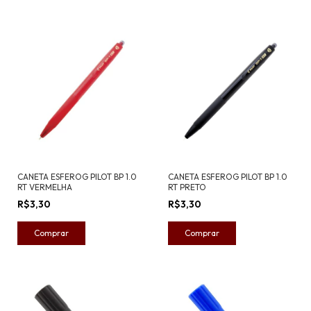
CANETA ESFEROG PILOT BP 1.0
CANETA ESFEROG PILOT BP 1.0
RT VERMELHA
RT PRETO
R$3,30
R$3,30