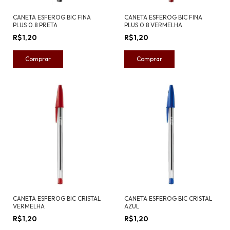
CANETA ESFEROG BIC FINA
CANETA ESFEROG BIC FINA
PLUS 0.8 PRETA
PLUS 0.8 VERMELHA
R$1,20
R$1,20
CANETA ESFEROG BIC CRISTAL
CANETA ESFEROG BIC CRISTAL
VERMELHA
AZUL
R$1,20
R$1,20