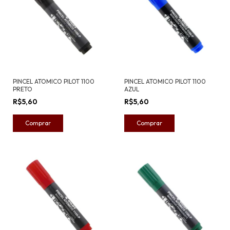
PINCEL ATOMICO PILOT 1100
PINCEL ATOMICO PILOT 1100
PRETO
AZUL
R$5,60
R$5,60