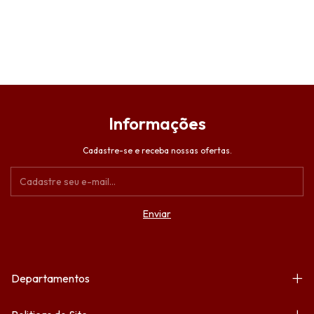
Informações
Cadastre-se e receba nossas ofertas.
Departamentos